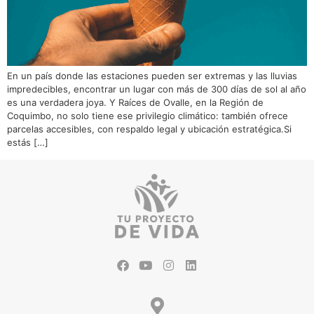
En un país donde las estaciones pueden ser extremas y las lluvias
impredecibles, encontrar un lugar con más de 300 días de sol al año
es una verdadera joya. Y Raíces de Ovalle, en la Región de
Coquimbo, no solo tiene ese privilegio climático: también ofrece
parcelas accesibles, con respaldo legal y ubicación estratégica.Si
estás […]