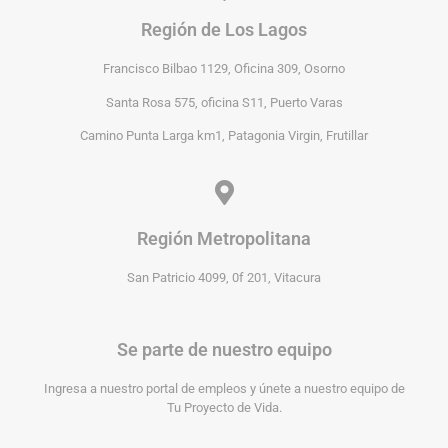
Región de Los Lagos
Francisco Bilbao 1129, Oficina 309, Osorno
Santa Rosa 575, oficina S11, Puerto Varas
Camino Punta Larga km1, Patagonia Virgin, Frutillar
Región Metropolitana
San Patricio 4099, 0f 201, Vitacura
Se parte de nuestro equipo
Ingresa a nuestro portal de empleos y únete a nuestro equipo de
Tu Proyecto de Vida.