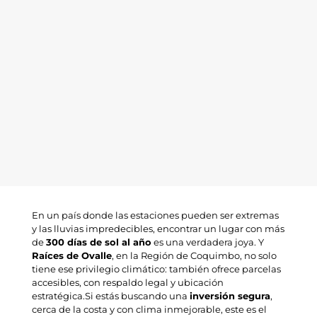
En un país donde las estaciones pueden ser extremas
y las lluvias impredecibles, encontrar un lugar con más
de
300 días de sol al año
es una verdadera joya. Y
Raíces de Ovalle
, en la Región de Coquimbo, no solo
tiene ese privilegio climático: también ofrece parcelas
accesibles, con respaldo legal y ubicación
estratégica.Si estás buscando una
inversión segura
,
cerca de la costa y con clima inmejorable, este es el