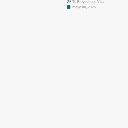
Tu Proyecto de Vida
mayo 30, 2025