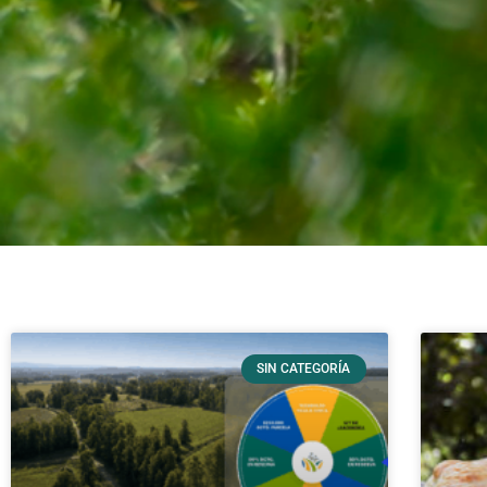
SIN CATEGORÍA