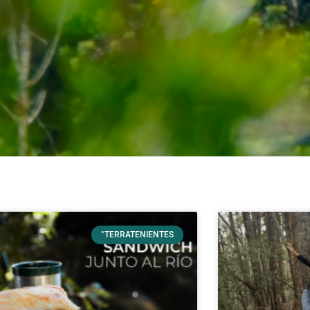
°TERRATENIENTES