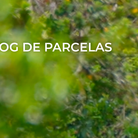
LOG DE PARCELAS