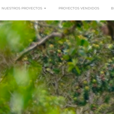
NUESTROS PROYECTOS
PROYECTOS VENDIDOS
B