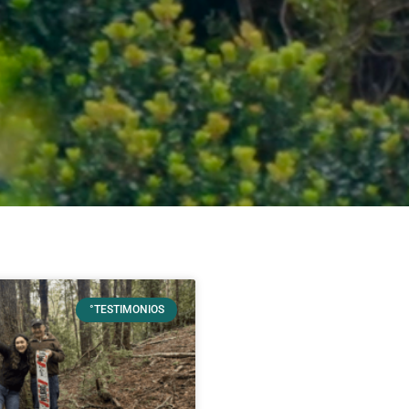
°TESTIMONIOS