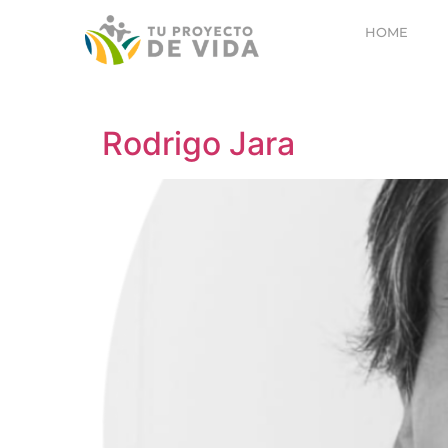
HOME
Rodrigo Jara