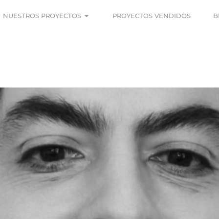
NUESTROS PROYECTOS
PROYECTOS VENDIDOS
B