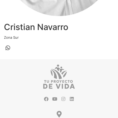
Cristian Navarro
Zona Sur