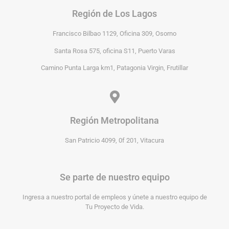
Región de Los Lagos
Francisco Bilbao 1129, Oficina 309, Osorno
Santa Rosa 575, oficina S11, Puerto Varas
Camino Punta Larga km1, Patagonia Virgin, Frutillar
Región Metropolitana
San Patricio 4099, 0f 201, Vitacura
Se parte de nuestro equipo
Ingresa a nuestro portal de empleos y únete a nuestro equipo de
Tu Proyecto de Vida.