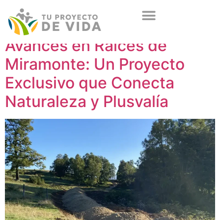
Avances en Raíces de
Miramonte: Un Proyecto
Exclusivo que Conecta
Naturaleza y Plusvalía