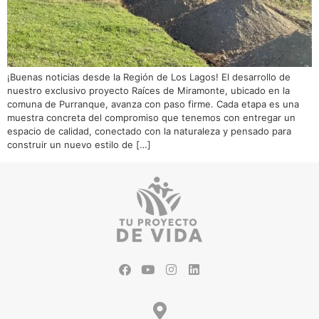
¡Buenas noticias desde la Región de Los Lagos! El desarrollo de
nuestro exclusivo proyecto Raíces de Miramonte, ubicado en la
comuna de Purranque, avanza con paso firme. Cada etapa es una
muestra concreta del compromiso que tenemos con entregar un
espacio de calidad, conectado con la naturaleza y pensado para
construir un nuevo estilo de […]