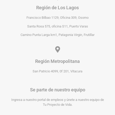
Región de Los Lagos
Francisco Bilbao 1129, Oficina 309, Osorno
Santa Rosa 575, oficina S11, Puerto Varas
Camino Punta Larga km1, Patagonia Virgin, Frutillar
Región Metropolitana
San Patricio 4099, 0f 201, Vitacura
Se parte de nuestro equipo
Ingresa a nuestro portal de empleos y únete a nuestro equipo de
Tu Proyecto de Vida.