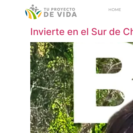
HOME
Invierte en el Sur de 