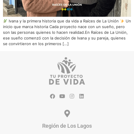
Ivana y la primera historia que da vida a Raíces de La Unión
Un
inicio que marca historia Cada proyecto nace con un sueño, pero
son las personas quienes lo hacen realidad.En Raíces de La Unión,
ese sueño comenzó con la decisión de Ivana y su pareja, quienes
se convirtieron en los primeros […]
Región de Los Lagos