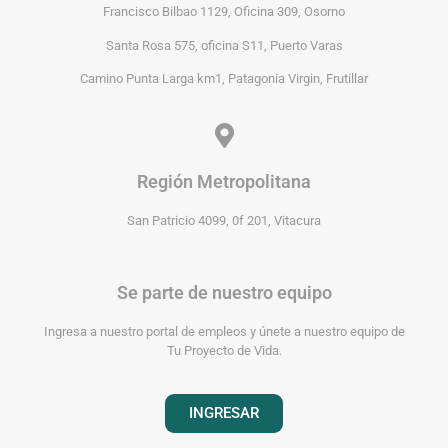
Francisco Bilbao 1129, Oficina 309, Osorno
Santa Rosa 575, oficina S11, Puerto Varas
Camino Punta Larga km1, Patagonia Virgin, Frutillar
Región Metropolitana
San Patricio 4099, 0f 201, Vitacura
Se parte de nuestro equipo
Ingresa a nuestro portal de empleos y únete a nuestro equipo de
Tu Proyecto de Vida.
INGRESAR