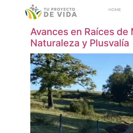
HOME
Avances en Raíces de 
Naturaleza y Plusvalía