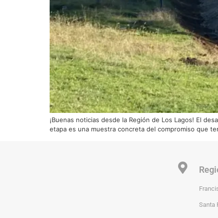
¡Buenas noticias desde la Región de Los Lagos! El des
etapa es una muestra concreta del compromiso que ten
Regi
Franci
Santa 