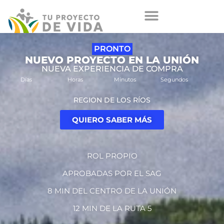
PRONTO
NUEVO PROYECTO EN LA UNIÓN
NUEVA EXPERIENCIA DE COMPRA
Días
Horas
Minutos
Segundos
REGION DE LOS RÍOS
QUIERO SABER MÁS
ROL PROPIO
APROBADAS POR EL SAG
8 MIN DEL CENTRO DE LA UNIÓN
12 MIN DE LA RUTA 5