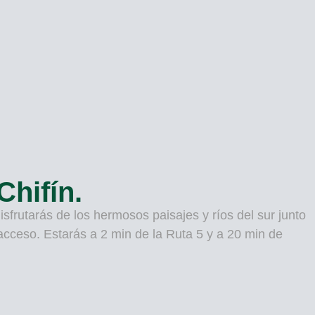
Chifín.
disfrutarás de los hermosos paisajes y ríos del sur junto
 acceso. Estarás a 2 min de la Ruta 5 y a 20 min de