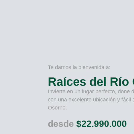
Te damos la bienvenida a:
Raíces del Río 
Invierte en un lugar perfecto, done 
con una excelente ubicación y fácil
Osorno.
desde
$22.990.000