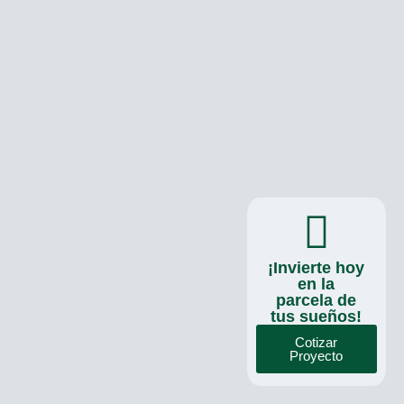
¡Invierte hoy
en la
parcela de
tus sueños!
Cotizar
Proyecto