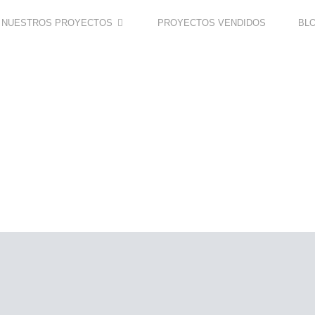
NUESTROS PROYECTOS
PROYECTOS VENDIDOS
BL