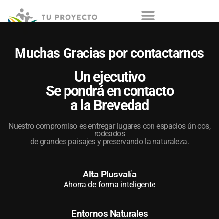
Muchas Gracias por contactarnos
Un ejecutivo
Se pondrá en contacto
a la Brevedad
Nuestro compromiso es entregar lugares con espacios únicos,
rodeados
de grandes paisajes y preservando la naturaleza.
Alta Plusvalía
Ahorra de forma inteligente
Entornos Naturales