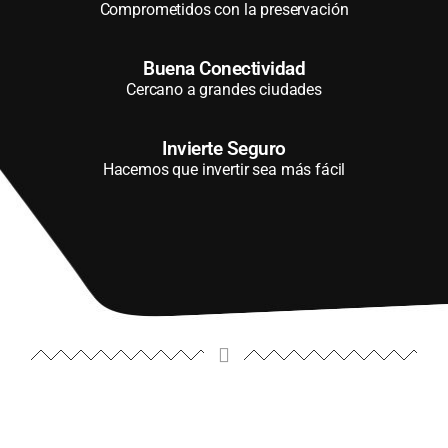
Comprometidos con la preservación
Buena Conectividad
Cercano a grandes ciudades
Invierte Seguro
Hacemos que invertir sea más fácil