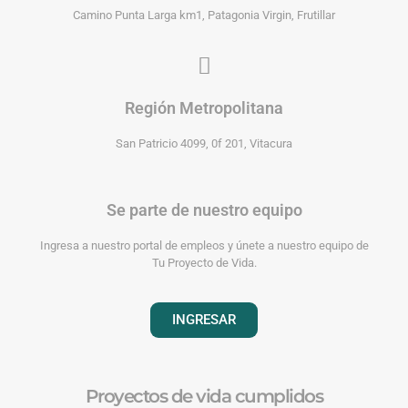
Camino Punta Larga km1, Patagonia Virgin, Frutillar
Región Metropolitana
San Patricio 4099, 0f 201, Vitacura
Se parte de nuestro equipo
Ingresa a nuestro portal de empleos y únete a nuestro equipo de
Tu Proyecto de Vida.
INGRESAR
Proyectos de vida cumplidos