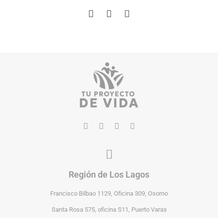
Región de Los Lagos
Francisco Bilbao 1129, Oficina 309, Osorno
Santa Rosa 575, oficina S11, Puerto Varas