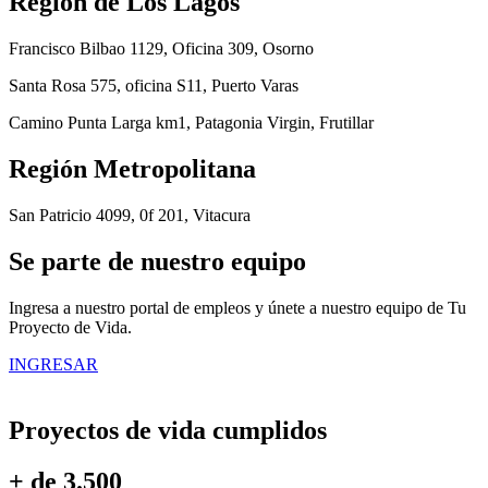
Región de Los Lagos
Francisco Bilbao 1129, Oficina 309, Osorno
Santa Rosa 575, oficina S11, Puerto Varas
Camino Punta Larga km1, Patagonia Virgin, Frutillar
Región Metropolitana
San Patricio 4099, 0f 201, Vitacura
Se parte de nuestro equipo
Ingresa a nuestro portal de empleos y únete a nuestro equipo de Tu
Proyecto de Vida.
INGRESAR
Proyectos de vida cumplidos
+ de 3.500