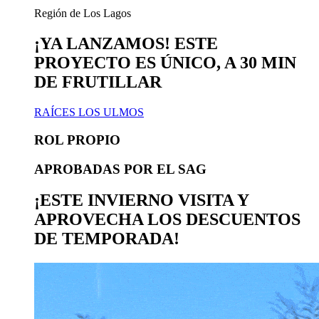
Región de Los Lagos
¡YA LANZAMOS!
ESTE
PROYECTO ES ÚNICO, A 30 MIN
DE FRUTILLAR
RAÍCES LOS ULMOS
ROL PROPIO
APROBADAS POR EL SAG
¡ESTE INVIERNO VISITA Y
APROVECHA LOS DESCUENTOS
DE TEMPORADA!