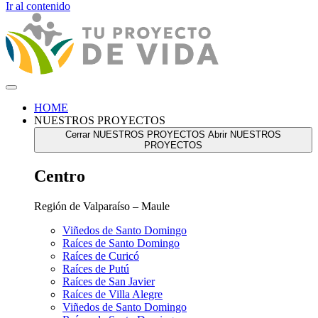
Ir al contenido
HOME
NUESTROS PROYECTOS
Cerrar NUESTROS PROYECTOS
Abrir NUESTROS
PROYECTOS
Centro
Región de Valparaíso – Maule
Viñedos de Santo Domingo
Raíces de Santo Domingo
Raíces de Curicó
Raíces de Putú
Raíces de San Javier
Raíces de Villa Alegre
Viñedos de Santo Domingo