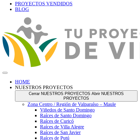
PROYECTOS VENDIDOS
BLOG
HOME
NUESTROS PROYECTOS
Cerrar NUESTROS PROYECTOS
Abrir NUESTROS
PROYECTOS
Zona Centro / Región de Valparaíso – Maule
Viñedos de Santo Domingo
Raíces de Santo Domingo
Raíces de Curicó
Raíces de Villa Alegre
Raíces de San Javier
Raíces de Putú