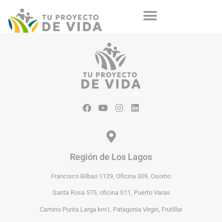
Región de Los Lagos
Francisco Bilbao 1129, Oficina 309, Osorno
Santa Rosa 575, oficina S11, Puerto Varas
Camino Punta Larga km1, Patagonia Virgin, Frutillar