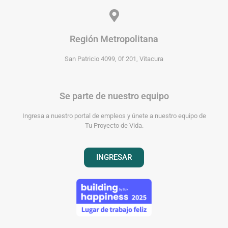
Región Metropolitana
San Patricio 4099, 0f 201, Vitacura
Se parte de nuestro equipo
Ingresa a nuestro portal de empleos y únete a nuestro equipo de
Tu Proyecto de Vida.
INGRESAR