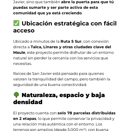
Javier, sino que también
abre la puerta para que tú
puedas sumarte y ser parte activa de esta
comunidad que ya está creciendo
.
Ubicación estratégica con fácil
acceso
Ubicado a minutos de la
Ruta 5 Sur
, con conexión
directa a
Talca, Linares y otras ciudades clave del
Maule
, este proyecto permite disfrutar de un entorno
natural sin perder la cercanía con los servicios que
necesitas.
Raíces de San Javier está pensado para quienes
valoran la tranquilidad del campo, pero también la
seguridad de una buena conectividad.
Naturaleza, espacio y baja
densidad
El proyecto cuenta con
solo 78 parcelas distribuidas
en 2 etapas
, lo que permite conservar la privacidad y
una relación más auténtica con el entorno. Los
terrenos son amplios (desde 5.000 m²), con buena