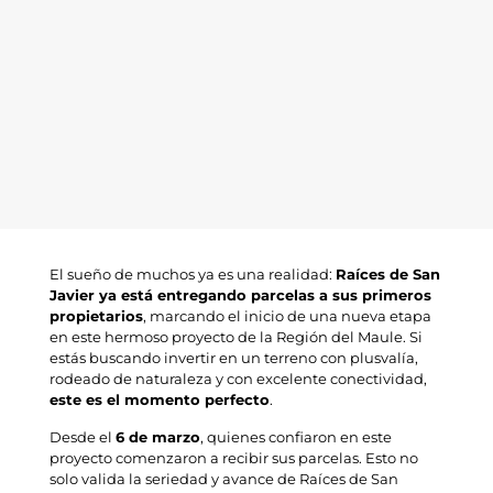
El sueño de muchos ya es una realidad:
Raíces de San
Javier ya está entregando parcelas a sus primeros
propietarios
, marcando el inicio de una nueva etapa
en este hermoso proyecto de la Región del Maule. Si
estás buscando invertir en un terreno con plusvalía,
rodeado de naturaleza y con excelente conectividad,
este es el momento perfecto
.
Desde el
6 de marzo
, quienes confiaron en este
proyecto comenzaron a recibir sus parcelas. Esto no
solo valida la seriedad y avance de Raíces de San