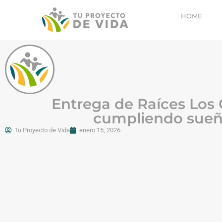
HOME
Entrega de Raíces Los 
cumpliendo sue
Tu Proyecto de Vida
enero 15, 2026