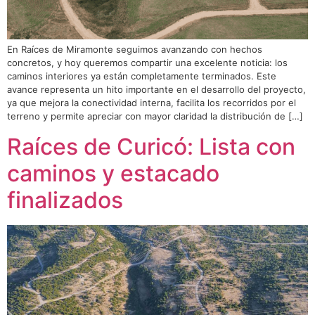
En Raíces de Miramonte seguimos avanzando con hechos
concretos, y hoy queremos compartir una excelente noticia: los
caminos interiores ya están completamente terminados. Este
avance representa un hito importante en el desarrollo del proyecto,
ya que mejora la conectividad interna, facilita los recorridos por el
terreno y permite apreciar con mayor claridad la distribución de […]
Raíces de Curicó: Lista con
caminos y estacado
finalizados