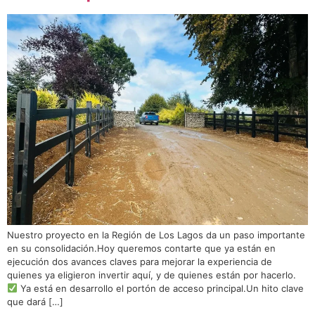
Nuestro proyecto en la Región de Los Lagos da un paso importante
en su consolidación.Hoy queremos contarte que ya están en
ejecución dos avances claves para mejorar la experiencia de
quienes ya eligieron invertir aquí, y de quienes están por hacerlo.
Ya está en desarrollo el portón de acceso principal.Un hito clave
que dará […]