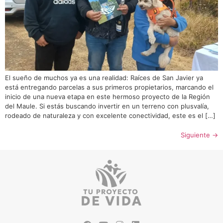
El sueño de muchos ya es una realidad: Raíces de San Javier ya
está entregando parcelas a sus primeros propietarios, marcando el
inicio de una nueva etapa en este hermoso proyecto de la Región
del Maule. Si estás buscando invertir en un terreno con plusvalía,
rodeado de naturaleza y con excelente conectividad, este es el […]
Siguiente
→