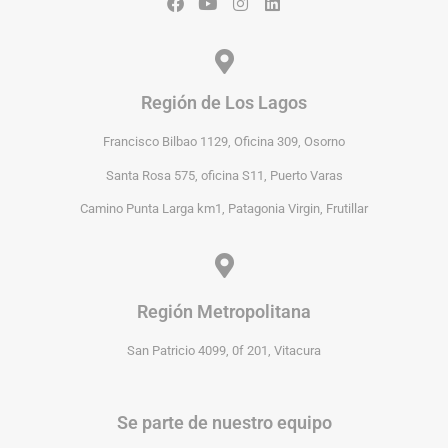
Región de Los Lagos
Francisco Bilbao 1129, Oficina 309, Osorno
Santa Rosa 575, oficina S11, Puerto Varas
Camino Punta Larga km1, Patagonia Virgin, Frutillar
Región Metropolitana
San Patricio 4099, 0f 201, Vitacura
Se parte de nuestro equipo