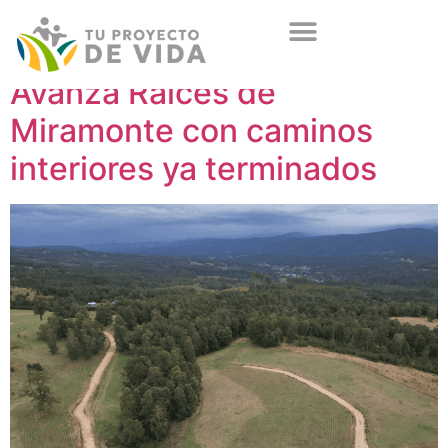
Avanza Raíces de
Miramonte con caminos
interiores ya terminados