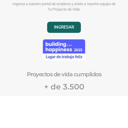
Ingresa a nuestro portal de empleos y únete a nuestro equipo de
Tu Proyecto de Vida.
INGRESAR
Proyectos de vida cumplidos
+ de 3.500