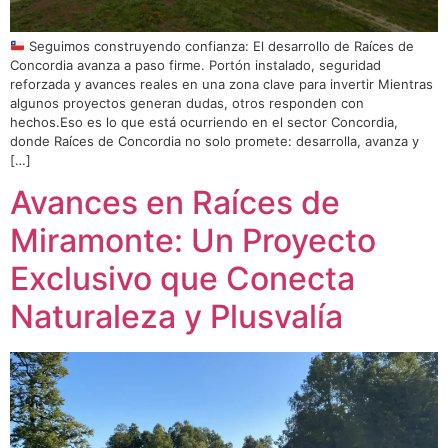
Seguimos construyendo confianza: El desarrollo de Raíces de
Concordia avanza a paso firme. Portón instalado, seguridad
reforzada y avances reales en una zona clave para invertir Mientras
algunos proyectos generan dudas, otros responden con
hechos.Eso es lo que está ocurriendo en el sector Concordia,
donde Raíces de Concordia no solo promete: desarrolla, avanza y
[…]
Avances en Raíces de
Miramonte: Un Proyecto
Exclusivo que Conecta
Naturaleza y Plusvalía