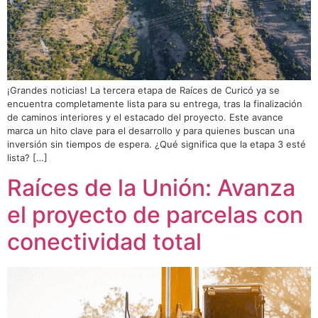
¡Grandes noticias! La tercera etapa de Raíces de Curicó ya se
encuentra completamente lista para su entrega, tras la finalización
de caminos interiores y el estacado del proyecto. Este avance
marca un hito clave para el desarrollo y para quienes buscan una
inversión sin tiempos de espera. ¿Qué significa que la etapa 3 esté
lista? […]
Raíces de la Unión: Avanza
el proyecto de parcelas con
conectividad total​