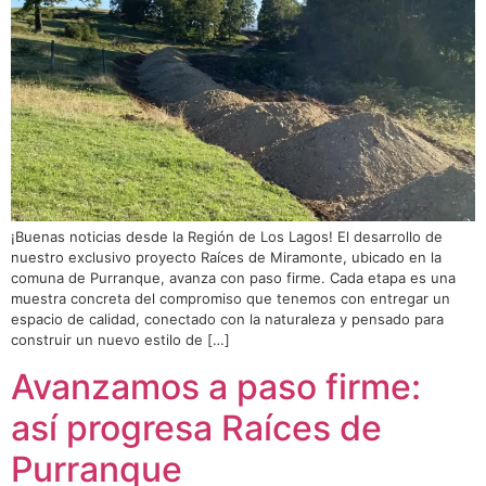
¡Buenas noticias desde la Región de Los Lagos! El desarrollo de
nuestro exclusivo proyecto Raíces de Miramonte, ubicado en la
comuna de Purranque, avanza con paso firme. Cada etapa es una
muestra concreta del compromiso que tenemos con entregar un
espacio de calidad, conectado con la naturaleza y pensado para
construir un nuevo estilo de […]
Avanzamos a paso firme:
así progresa Raíces de
Purranque