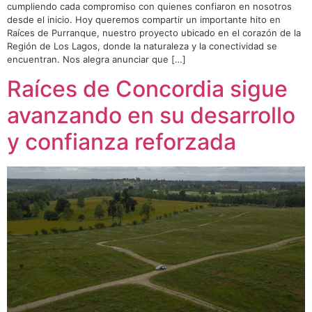
cumpliendo cada compromiso con quienes confiaron en nosotros
desde el inicio. Hoy queremos compartir un importante hito en
Raíces de Purranque, nuestro proyecto ubicado en el corazón de la
Región de Los Lagos, donde la naturaleza y la conectividad se
encuentran. Nos alegra anunciar que […]
Raíces de Concordia sigue
avanzando en su desarrollo
y confianza reforzada