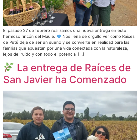
El pasado 27 de febrero realizamos una nueva entrega en este
hermoso rincón del Maule.
Nos llena de orgullo ver cómo Raíces
de Putú deja de ser un sueño y se convierte en realidad para las
familias que apuestan por una vida conectada con la naturaleza,
lejos del ruido y con todo el potencial […]
La entrega de Raíces de
San Javier ha Comenzado