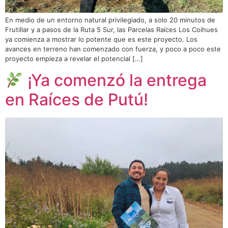
En medio de un entorno natural privilegiado, a solo 20 minutos de
Frutillar y a pasos de la Ruta 5 Sur, las Parcelas Raíces Los Coihues
ya comienza a mostrar lo potente que es este proyecto. Los
avances en terreno han comenzado con fuerza, y poco a poco este
proyecto empieza a revelar el potencial […]
¡Ya comenzó la entrega
en Raíces de Putú!