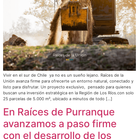
Vivir en el sur de Chile ya no es un sueño lejano. Raíces de la
Unión avanza firme para ofrecerte un entorno natural, conectado y
listo para disfrutar. Un proyecto exclusivo, pensado para quienes
buscan una inversión estratégica en la Región de Los Ríos.​con solo
25 parcelas de 5.000 m², ubicado a minutos de todo […]
En Raíces de Purranque
avanzamos a paso firme
con el desarrollo de los