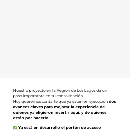
Nuestro proyecto en la Región de Los Lagos da un
paso importante en su consolidación.
Hoy queremos contarte que ya están en ejecución
dos
avances claves para mejorar la experiencia de
quienes ya eligieron invertir aquí, y de quienes
están por hacerlo.
Ya está en desarrollo el portón de acceso