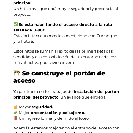
principal.
Un hito clave que dará mayor seguridad y presencia al
proyecto.
Se está habilitando el acceso directo a la ruta
asfaltada U-900.
Esto facilitará aún más la conectividad con Purranque
y la Ruta 5.
Estos hitos se suman al éxito de las primeras etapas
vendidas y a la consolidación de un entorno cada vez
más atractivo para vivir o invertir.
Se construye el portón de
acceso
Ya partimos con los trabajos de
instalación del portón
principal del proyecto
, un avance que entrega:
Mayor
seguridad.
Mejor
presentación y paisajismo.
Un ingreso formal y definido al loteo.
Además, estamos mejorando el entorno del acceso con