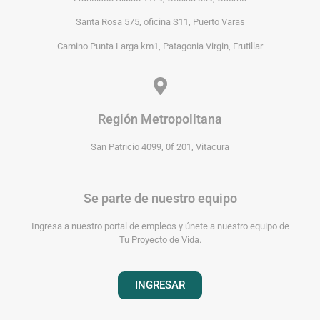
Santa Rosa 575, oficina S11, Puerto Varas
Camino Punta Larga km1, Patagonia Virgin, Frutillar
Región Metropolitana
San Patricio 4099, 0f 201, Vitacura
Se parte de nuestro equipo
Ingresa a nuestro portal de empleos y únete a nuestro equipo de
Tu Proyecto de Vida.
INGRESAR