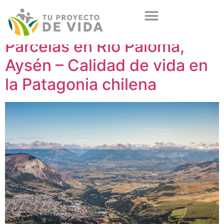
Parcelas en Río Paloma,
Aysén – Calidad de vida en
la Patagonia chilena