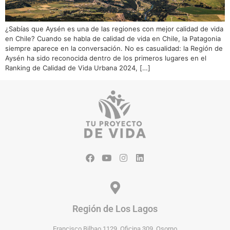
¿Sabías que Aysén es una de las regiones con mejor calidad de vida
en Chile? Cuando se habla de calidad de vida en Chile, la Patagonia
siempre aparece en la conversación. No es casualidad: la Región de
Aysén ha sido reconocida dentro de los primeros lugares en el
Ranking de Calidad de Vida Urbana 2024, […]
Región de Los Lagos
Francisco Bilbao 1129, Oficina 309, Osorno