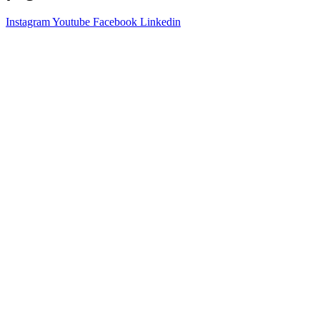
Instagram
Youtube
Facebook
Linkedin