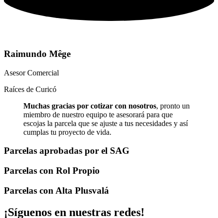
Raimundo Mêge
Asesor Comercial
Raíces de Curicó
Muchas gracias por cotizar con nosotros
, pronto un
miembro de nuestro equipo te asesorará para que
escojas la parcela que se ajuste a tus necesidades y así
cumplas tu proyecto de vida.
Parcelas aprobadas por el SAG
Parcelas con Rol Propio
Parcelas con Alta Plusvalá
¡Síguenos en nuestras redes!