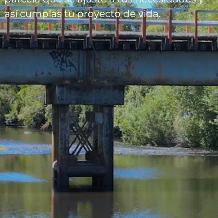
así cumplas tu proyecto de vida.